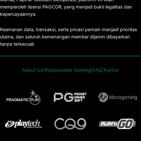
memperoleh lisensi PAGCOR, yang menjadi bukti legalitas dan
kepercayaannya.
Keamanan data, transaksi, serta privasi pemain menjadi prioritas
utama, dan seluruh kemenangan member dijamin dibayarkan
tanpa terkecuali.
About Us
|
Responsible Gaming
|
FAQ
|
Author