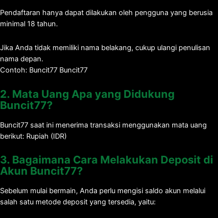
Pendaftaran hanya dapat dilakukan oleh pengguna yang berusia
minimal 18 tahun.
Jika Anda tidak memiliki nama belakang, cukup ulangi penulisan
nama depan.
Contoh: Buncit77 Buncit77
2. Mata Uang Apa yang Didukung
Buncit77?
Buncit77 saat ini menerima transaksi menggunakan mata uang
berikut: Rupiah (IDR)
3. Bagaimana Cara Melakukan Deposit di
Akun Buncit77?
Sebelum mulai bermain, Anda perlu mengisi saldo akun melalui
salah satu metode deposit yang tersedia, yaitu: