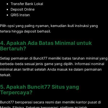
Transfer Bank Lokal
Deposit Online
QRIS Instan
Pilih opsi yang paling nyaman, kemudian ikuti instruksi yang
tertera hingga deposit berhasil.
4. Apakah Ada Batas Minimal untuk
Bertaruh?
Setiap permainan di Buncit77 memiliki batas taruhan minimal yang
berbeda-beda sesuai jenis game yang dipilih. Informasi nominal
minimal akan terlihat setelah Anda masuk ke dalam permainan
terkait.
5. Apakah Buncit77 Situs yang
Terpercaya?
Buncit77 beroperasi secara resmi dan memiliki kantor pusat di
Manila, Filipina. Sebelum beroperasi, platform ini telah