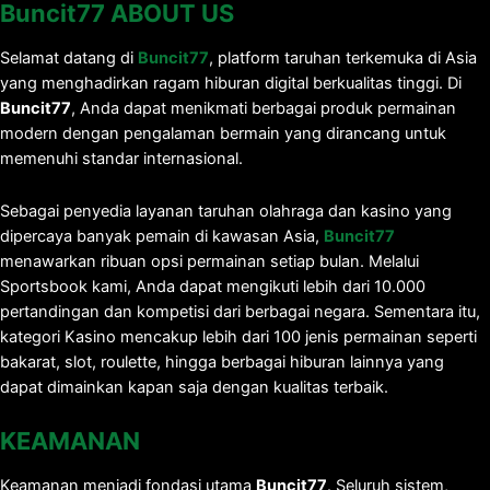
Buncit77 ABOUT US
Selamat datang di
Buncit77
, platform taruhan terkemuka di Asia
yang menghadirkan ragam hiburan digital berkualitas tinggi. Di
Buncit77
, Anda dapat menikmati berbagai produk permainan
modern dengan pengalaman bermain yang dirancang untuk
memenuhi standar internasional.
Sebagai penyedia layanan taruhan olahraga dan kasino yang
dipercaya banyak pemain di kawasan Asia,
Buncit77
menawarkan ribuan opsi permainan setiap bulan. Melalui
Sportsbook kami, Anda dapat mengikuti lebih dari 10.000
pertandingan dan kompetisi dari berbagai negara. Sementara itu,
kategori Kasino mencakup lebih dari 100 jenis permainan seperti
bakarat, slot, roulette, hingga berbagai hiburan lainnya yang
dapat dimainkan kapan saja dengan kualitas terbaik.
KEAMANAN
Keamanan menjadi fondasi utama
Buncit77
. Seluruh sistem,