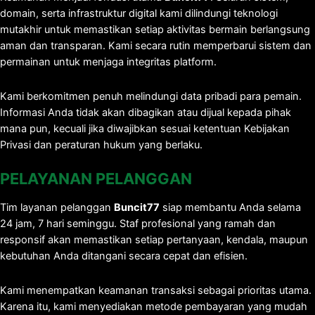
domain, serta infrastruktur digital kami dilindungi teknologi
mutakhir untuk memastikan setiap aktivitas bermain berlangsung
aman dan transparan. Kami secara rutin memperbarui sistem dan
permainan untuk menjaga integritas platform.
Kami berkomitmen penuh melindungi data pribadi para pemain.
Informasi Anda tidak akan dibagikan atau dijual kepada pihak
mana pun, kecuali jika diwajibkan sesuai ketentuan Kebijakan
Privasi dan peraturan hukum yang berlaku.
PELAYANAN PELANGGAN
Tim layanan pelanggan
Buncit77
siap membantu Anda selama
24 jam, 7 hari seminggu. Staf profesional yang ramah dan
responsif akan memastikan setiap pertanyaan, kendala, maupun
kebutuhan Anda ditangani secara cepat dan efisien.
Kami menempatkan keamanan transaksi sebagai prioritas utama.
Karena itu, kami menyediakan metode pembayaran yang mudah